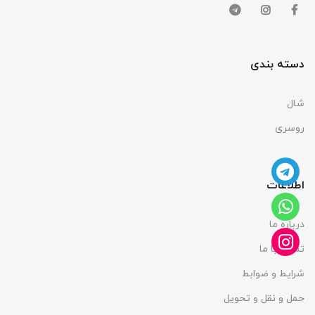
دسته بندی
شال
روسری
اطلاعات
درباره ما
تماس با ما
شرایط و ضوابط
حمل و نقل و تحویل