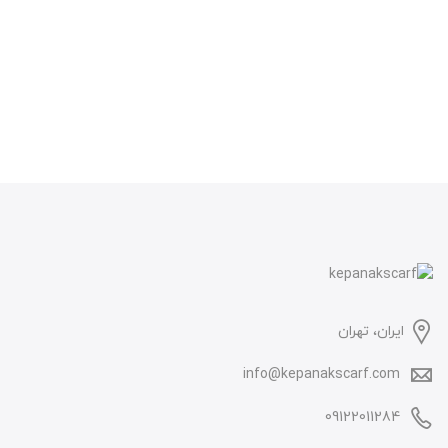
ایران، تهران
info@kepanakscarf.com
09122011284