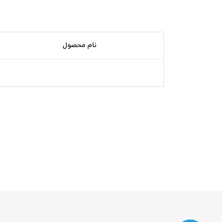
نام محصول