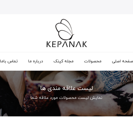
فحه اصلی
محصولات
مجله کپنک
درباره ما
تماس باما
لیست علاقه مندی ها
نمایش لیست محصولات مورد علاقه شما