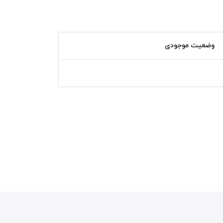
وضعیت موجودی