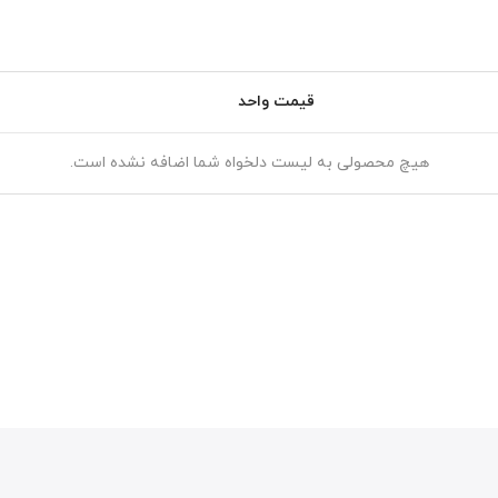
قیمت واحد
هیچ محصولی به لیست دلخواه شما اضافه نشده است.