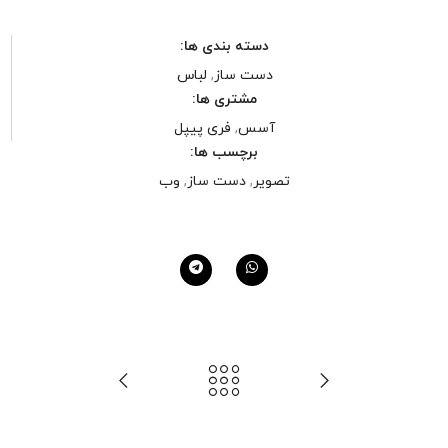
دسته بندی ها:
دست ساز
,
لباس
مشتری ها:
آسس
,
فری پیپل
برچسب ها:
تصویر
,
دست ساز
,
وب