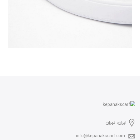
ایران، تهران
info@kepanakscarf.com