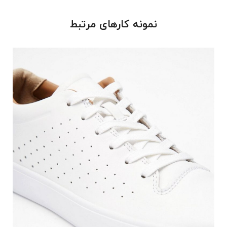
نمونه کارهای مرتبط