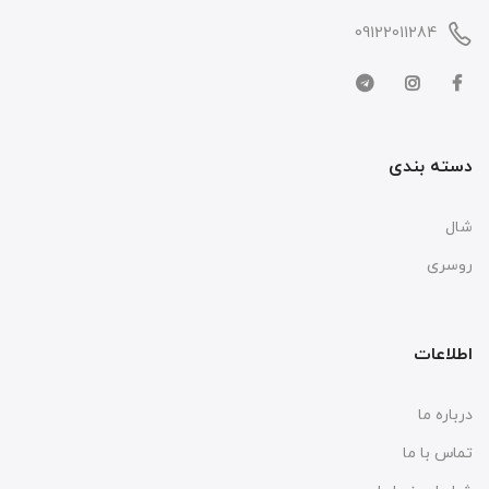
09122011284
دسته بندی
شال
روسری
اطلاعات
درباره ما
تماس با ما