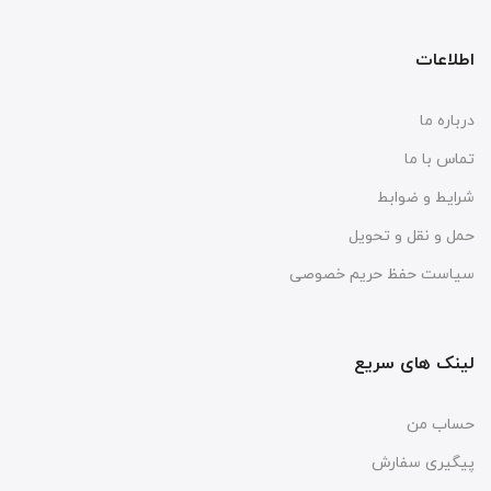
اطلاعات
درباره ما
تماس با ما
شرایط و ضوابط
حمل و نقل و تحویل
سیاست حفظ حریم خصوصی
لینک های سریع
حساب من
پیگیری سفارش