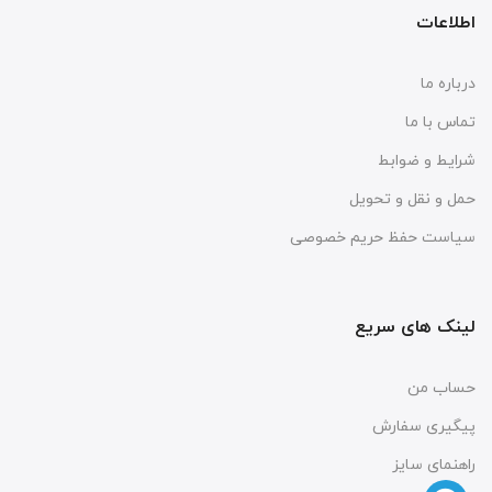
اطلاعات
درباره ما
تماس با ما
شرایط و ضوابط
حمل و نقل و تحویل
سیاست حفظ حریم خصوصی
لینک های سریع
حساب من
پیگیری سفارش
راهنمای سایز